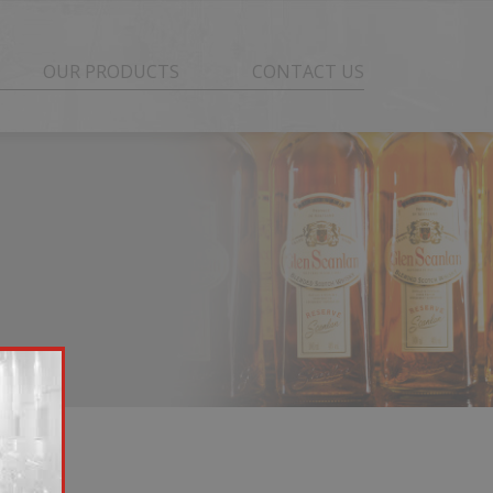
OUR PRODUCTS
CONTACT US