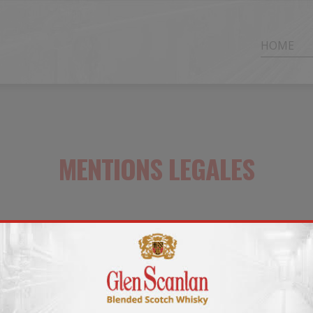
HOME
MENTIONS LEGALES